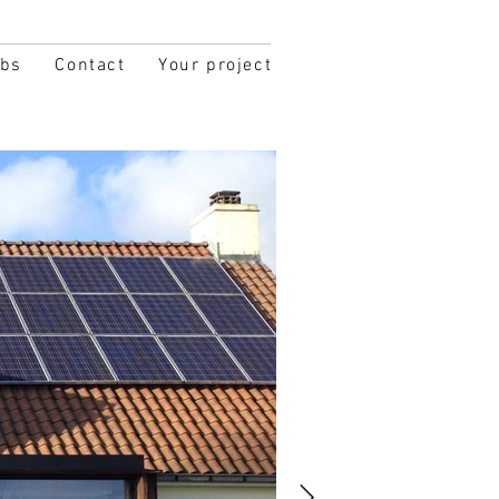
obs
Contact
Your project