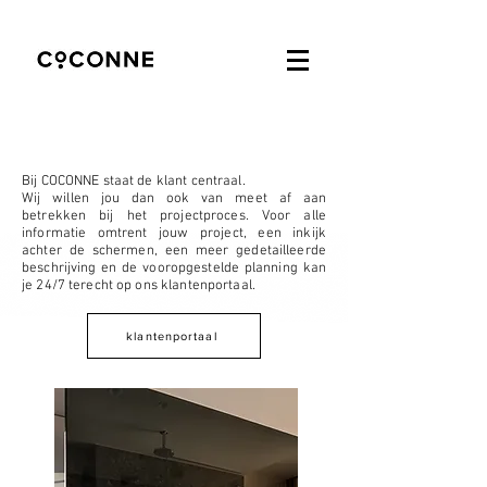
architectuur
Bij COCONNE staat de klant centraal.
Wij willen jou dan ook van meet af aan
betrekken bij het projectproces. Voor alle
informatie omtrent jouw project, een inkijk
achter de schermen, een meer gedetailleerde
beschrijving en de vooropgestelde planning kan
je 24/7 terecht op ons klantenportaal.
klantenportaal